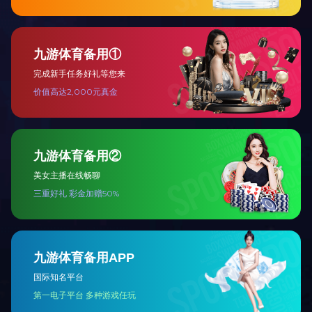
米兰体育线上平台
米兰体育线上平台
地址：成都市双流区西航港经济开发区腾
飞九路9号附5号
联系电话：028-84455093
邮箱地址：dongrijixie@163.com