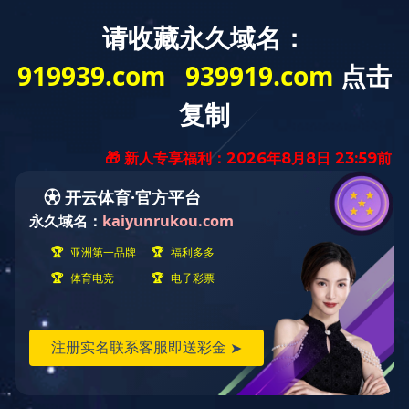
始于1988，源自航
空工业
专注反应成型设备，掌握
核心技术